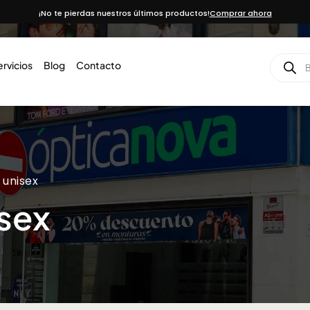
¡No te pierdas nuestros últimos productos!
Comprar ahora
ervicios
Blog
Contacto
 unisex
sex