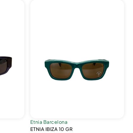
Etnia Barcelona
ETNIA IBIZA 10 GR