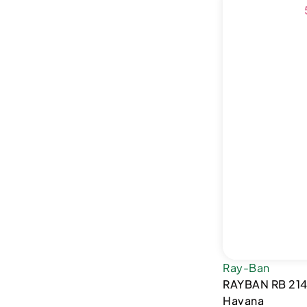
Ray-Ban
RAYBAN RB 21
Havana