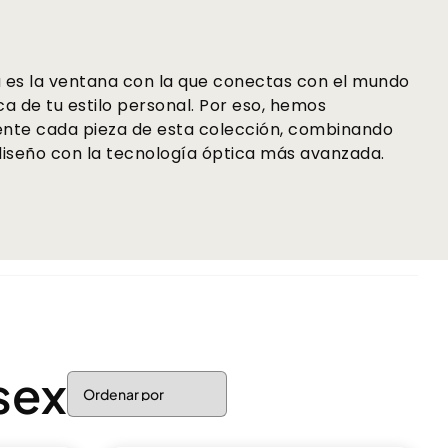
es la ventana con la que conectas con el mundo
ca de tu estilo personal. Por eso, hemos
nte cada pieza de esta colección, combinando
diseño con la tecnología óptica más avanzada.
sex