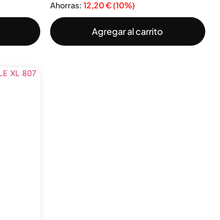
Ahorras:
12,20
€
(10%)
Agregar al carrito