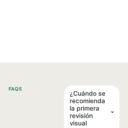
FAQS
¿Cuándo se
recomienda
la primera
revisión
visual