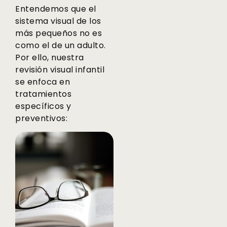
Entendemos que el
sistema visual de los
más pequeños no es
como el de un adulto.
Por ello, nuestra
revisión visual infantil
se enfoca en
tratamientos
específicos y
preventivos: