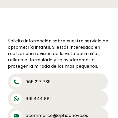
Solicita información sobre nuestro servicio de
optometría infantil. Si estás interesado en
realizar una revisión de la vista para niños,
rellena el formulario y te ayudaremos a
proteger la mirada de los más pequeños.
965 217 735
661 444 881
ecommerce@opticanova.es