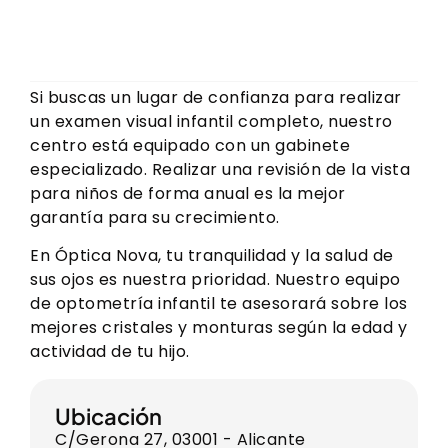
Si buscas un lugar de confianza para realizar
un examen visual infantil completo, nuestro
centro está equipado con un gabinete
especializado. Realizar una revisión de la vista
para niños de forma anual es la mejor
garantía para su crecimiento.
En Óptica Nova, tu tranquilidad y la salud de
sus ojos es nuestra prioridad. Nuestro equipo
de optometría infantil te asesorará sobre los
mejores cristales y monturas según la edad y
actividad de tu hijo.
Ubicación
C/Gerona 27, 03001 - Alicante