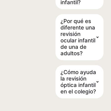
infantil?
¿Por qué es
diferente una
revisión
ocular infantil
de una de
adultos?
¿Cómo ayuda
la revisión
óptica infantil
en el colegio?