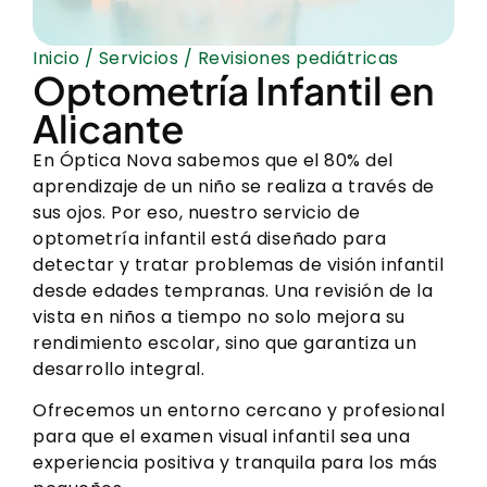
Inicio
/
Servicios
/ Revisiones pediátricas
Optometría Infantil en
Alicante
En Óptica Nova sabemos que el 80% del
aprendizaje de un niño se realiza a través de
sus ojos. Por eso, nuestro servicio de
optometría infantil está diseñado para
detectar y tratar problemas de visión infantil
desde edades tempranas. Una revisión de la
vista en niños a tiempo no solo mejora su
rendimiento escolar, sino que garantiza un
desarrollo integral.
Ofrecemos un entorno cercano y profesional
para que el examen visual infantil sea una
experiencia positiva y tranquila para los más