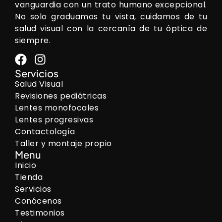
vanguardia con un trato humano excepcional.
No solo graduamos tu vista, cuidamos de tu
salud visual con la cercanía de tu óptica de
siempre.
Servicios
Salud Visual
Revisiones pediátricas
Lentes monofocales
Lentes progresivas
Contactología
Taller y montaje propio
Menu
Inicio
Tienda
Servicios
Conócenos
Testimonios