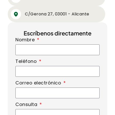
C/Gerona 27, 03001 - Alicante
Escríbenos directamente
Nombre
Teléfono
Correo electrónico
Consulta