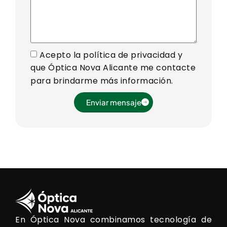
Acepto la política de privacidad y
que Óptica Nova Alicante me contacte
para brindarme más información.
Enviar mensaje
En Óptica Nova combinamos tecnología de