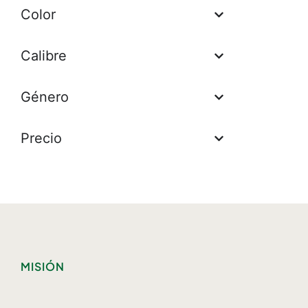
Color
Calibre
Género
Precio
MISIÓN