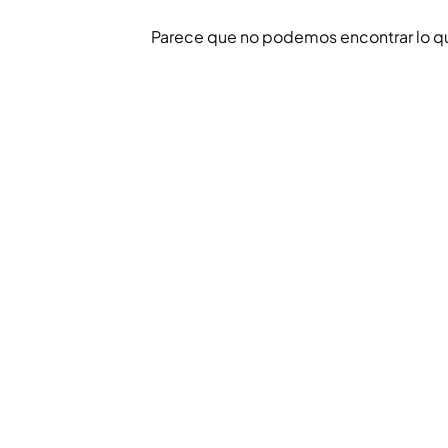
Parece que no podemos encontrar lo q