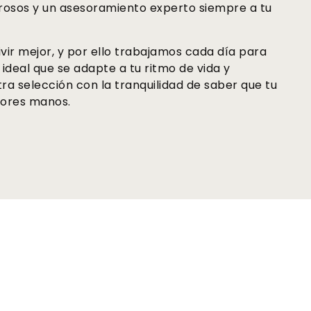
urosos y un asesoramiento experto siempre a tu
vir mejor, y por ello trabajamos cada día para
ideal que se adapte a tu ritmo de vida y
ra selección con la tranquilidad de saber que tu
ejores manos.