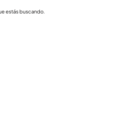
ue estás buscando.