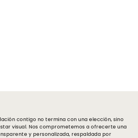
lación contigo no termina con una elección, sino
star visual. Nos comprometemos a ofrecerte una
nsparente y personalizada, respaldada por