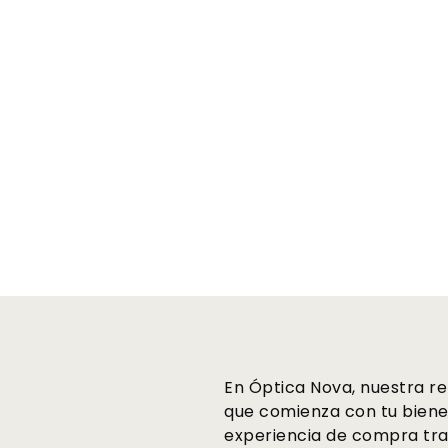
En Óptica Nova, nuestra re
que comienza con tu biene
experiencia de compra tra