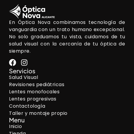
En Óptica Nova combinamos tecnología de
vanguardia con un trato humano excepcional.
No solo graduamos tu vista, cuidamos de tu
salud visual con la cercanía de tu óptica de
siempre.
Servicios
Salud Visual
Revisiones pediátricas
Lentes monofocales
Lentes progresivas
Contactología
Taller y montaje propio
Menu
Inicio
Tienda