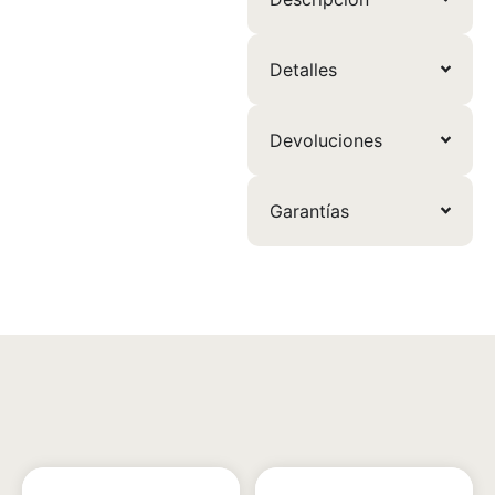
Detalles
Devoluciones
Garantías