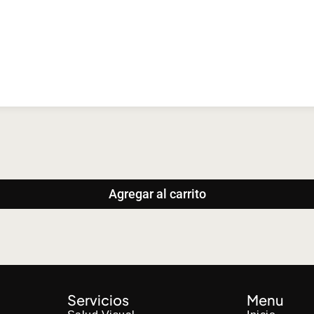
Agregar al carrito
Servicios
Menu