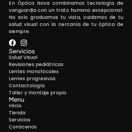
En Óptica Nova combinamos tecnología de
vanguardia con un trato humano excepcional.
No solo graduamos tu vista, cuidamos de tu
salud visual con la cercanía de tu óptica de
siempre.
Servicios
Salud Visual
Revisiones pediátricas
Lentes monofocales
Lentes progresivas
Contactología
Taller y montaje propio
Menu
Inicio
Tienda
Servicios
Conócenos