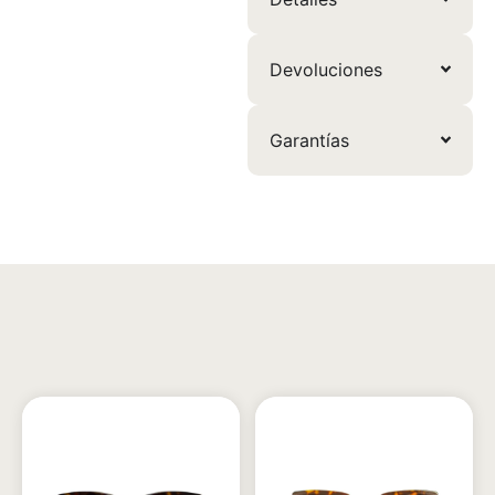
Devoluciones
Garantías