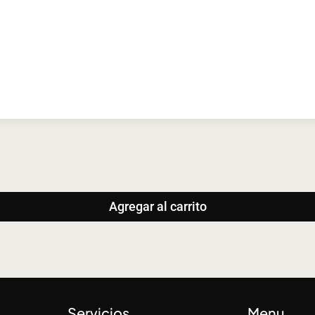
Agregar al carrito
Servicios
Menu