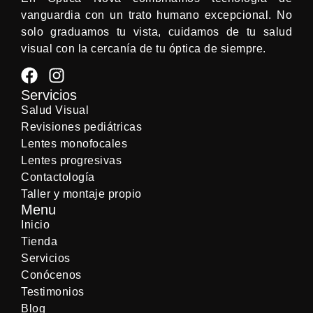
vanguardia con un trato humano excepcional. No
solo graduamos tu vista, cuidamos de tu salud
visual con la cercanía de tu óptica de siempre.
Servicios
Salud Visual
Revisiones pediátricas
Lentes monofocales
Lentes progresivas
Contactología
Taller y montaje propio
Menu
Inicio
Tienda
Servicios
Conócenos
Testimonios
Blog