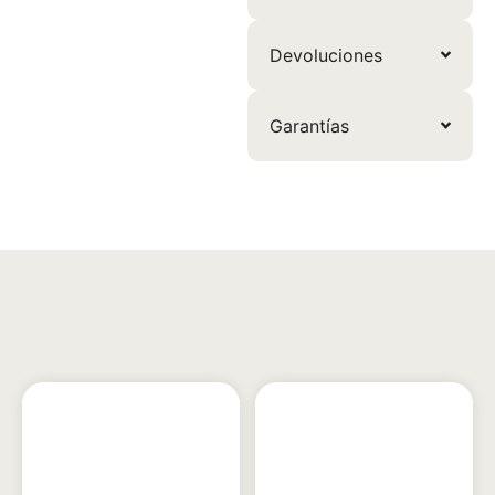
Devoluciones
Garantías