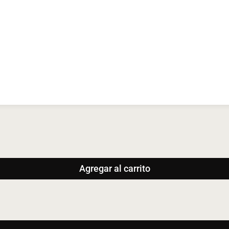
Agregar al carrito