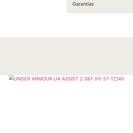
Garantías