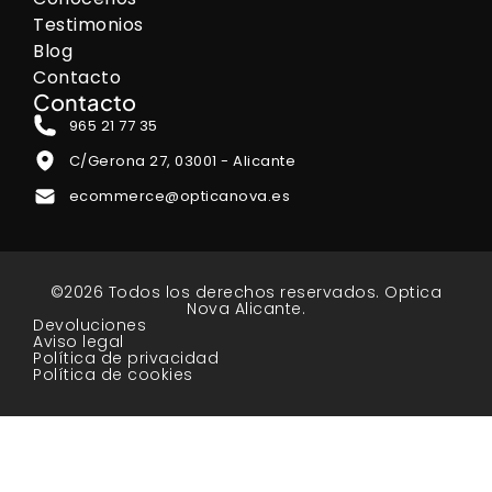
Testimonios
Blog
Contacto
Contacto
965 21 77 35
C/Gerona 27, 03001 - Alicante
ecommerce@opticanova.es
©2026 Todos los derechos reservados. Optica
Nova Alicante.
Devoluciones
Aviso legal
Política de privacidad
Política de cookies