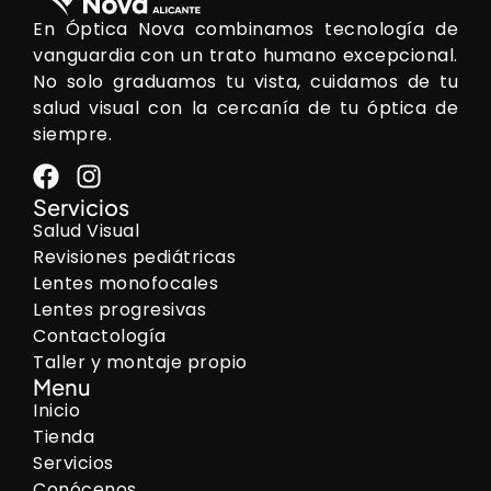
En Óptica Nova combinamos tecnología de
vanguardia con un trato humano excepcional.
No solo graduamos tu vista, cuidamos de tu
salud visual con la cercanía de tu óptica de
siempre.
Servicios
Salud Visual
Revisiones pediátricas
Lentes monofocales
Lentes progresivas
Contactología
Taller y montaje propio
Menu
Inicio
Tienda
Servicios
Conócenos