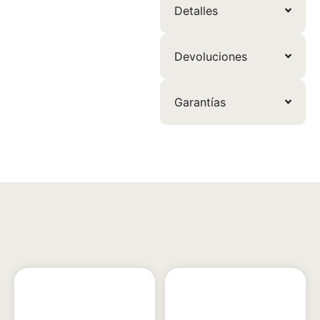
Detalles
Devoluciones
Garantías