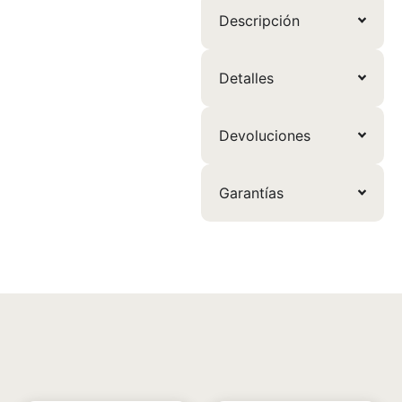
Descripción
Detalles
Devoluciones
Garantías