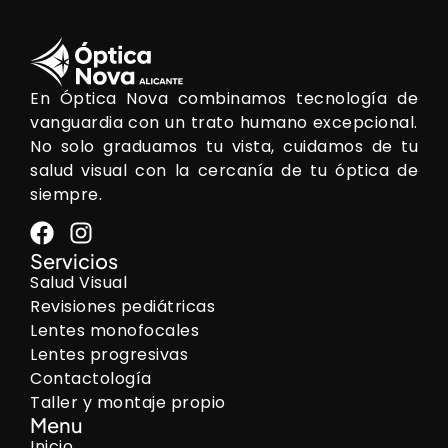
En Óptica Nova combinamos tecnología de
vanguardia con un trato humano excepcional.
No solo graduamos tu vista, cuidamos de tu
salud visual con la cercanía de tu óptica de
siempre.
Servicios
Salud Visual
Revisiones pediátricas
Lentes monofocales
Lentes progresivas
Contactología
Taller y montaje propio
Menu
Inicio