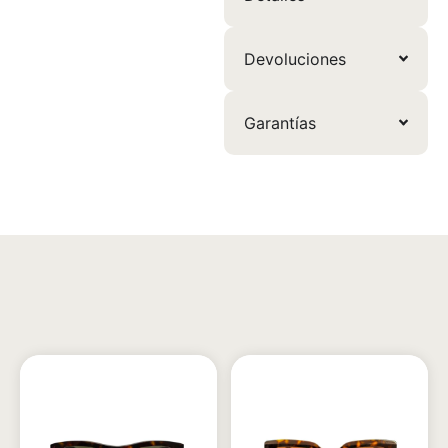
Devoluciones
Garantías