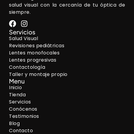
salud visual con la cercanía de tu óptica de
siempre.
Servicios
Salud Visual
Revisiones pediátricas
Lentes monofocales
Lentes progresivas
Contactología
Taller y montaje propio
Menu
Inicio
Tienda
Servicios
Conócenos
Testimonios
Blog
Contacto