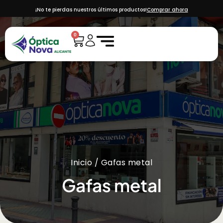
¡No te pierdas nuestros últimos productos!
Comprar ahora
0
Inicio
/ Gafas metal
Gafas metal