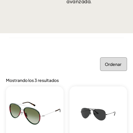
avanzada.
Mostrando los 3 resultados