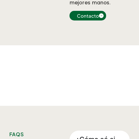
mejores manos.
Contacto
FAQS