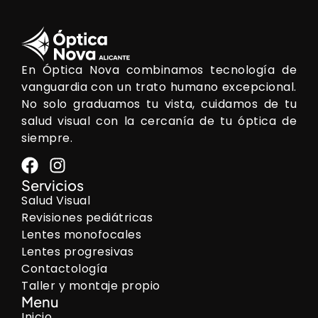
En Óptica Nova combinamos tecnología de
vanguardia con un trato humano excepcional.
No solo graduamos tu vista, cuidamos de tu
salud visual con la cercanía de tu óptica de
siempre.
Servicios
Salud Visual
Revisiones pediátricas
Lentes monofocales
Lentes progresivas
Contactología
Taller y montaje propio
Menu
Inicio