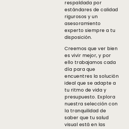
respaldada por
estándares de calidad
rigurosos y un
asesoramiento
experto siempre a tu
disposición.
Creemos que ver bien
es vivir mejor, y por
ello trabajamos cada
día para que
encuentres la solución
ideal que se adapte a
tu ritmo de vida y
presupuesto. Explora
nuestra selección con
la tranquilidad de
saber que tu salud
visual está en las