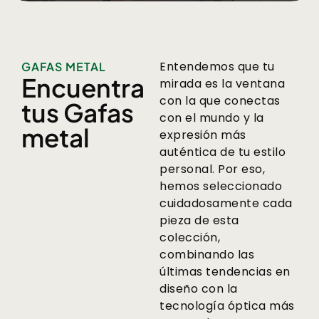
Entendemos que tu
GAFAS METAL
Encuentra
mirada es la ventana
con la que conectas
tus Gafas
con el mundo y la
metal
expresión más
auténtica de tu estilo
personal. Por eso,
hemos seleccionado
cuidadosamente cada
pieza de esta
colección,
combinando las
últimas tendencias en
diseño con la
tecnología óptica más